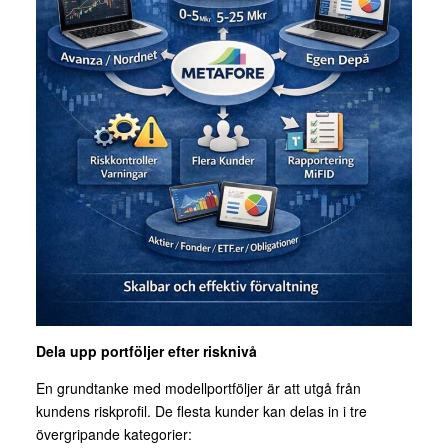
Dela upp portföljer efter risknivå
En grundtanke med modellportföljer är att utgå från
kundens riskprofil. De flesta kunder kan delas in i tre
övergripande kategorier: