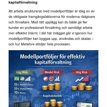
kapitalförvaltning
Att arbeta strukturerat med modellportföljer är idag en av
de viktigaste framgångsfaktorerna för moderna rådgivare
och förvaltare. Med rätt upplägg kan du både ge fler
kunder en professionell förvaltning och samtidigt arbeta
mer effektivt internt. I det här inlägget går vi igenom hur
modellportföljer kan byggas upp, användas och skalas –
och hur Metafore stödjer hela processen.