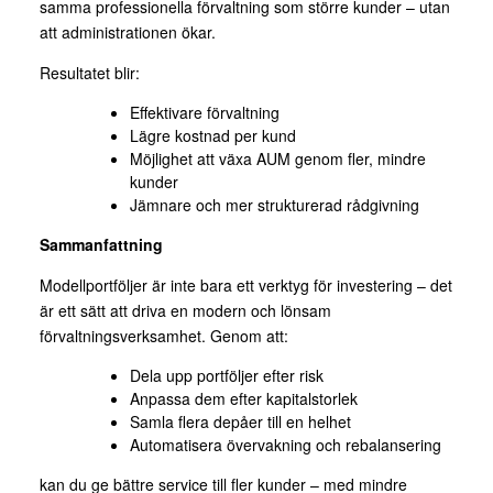
samma professionella förvaltning som större kunder – utan
att administrationen ökar.
Resultatet blir:
Effektivare förvaltning
Lägre kostnad per kund
Möjlighet att växa AUM genom fler, mindre
kunder
Jämnare och mer strukturerad rådgivning
Sammanfattning
Modellportföljer är inte bara ett verktyg för investering – det
är ett sätt att driva en modern och lönsam
förvaltningsverksamhet. Genom att:
Dela upp portföljer efter risk
Anpassa dem efter kapitalstorlek
Samla flera depåer till en helhet
Automatisera övervakning och rebalansering
kan du ge bättre service till fler kunder – med mindre